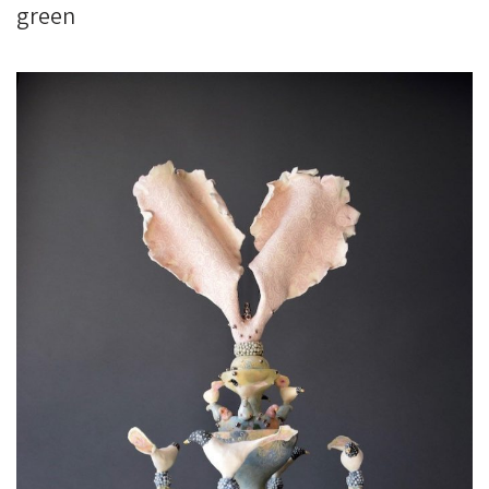
green