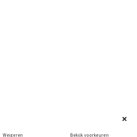
Weigeren
Bekijk voorkeuren