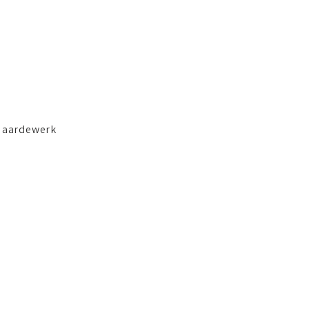
– aardewerk