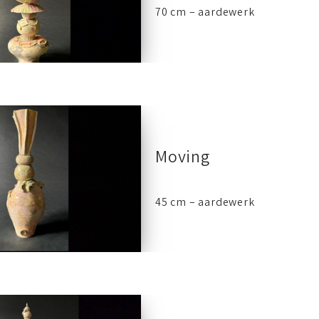
70 cm – aardewerk
Moving
45 cm – aardewerk