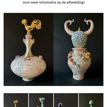
voor meer informatie op de afbeelding!