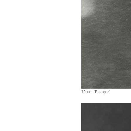
70 cm ‘Escape’