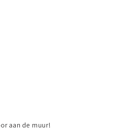
oor aan de muur!