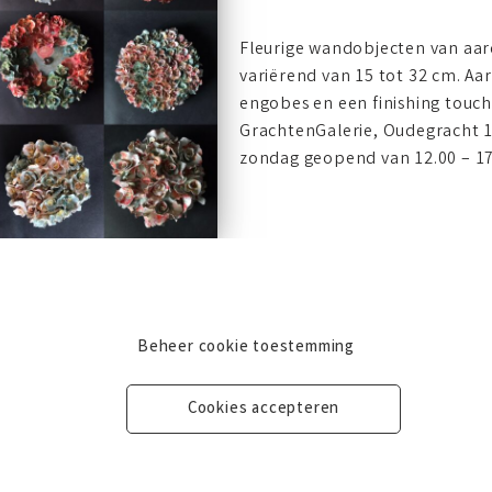
Fleurige wandobjecten van aar
variërend van 15 tot 32 cm. 
engobes en een finishing touch 
GrachtenGalerie, Oudegracht 
zondag geopend van 12.00 – 17
Beheer cookie toestemming
Cookies accepteren