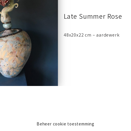
Late Summer Rose
48x20x22 cm – aardewerk
Beheer cookie toestemming