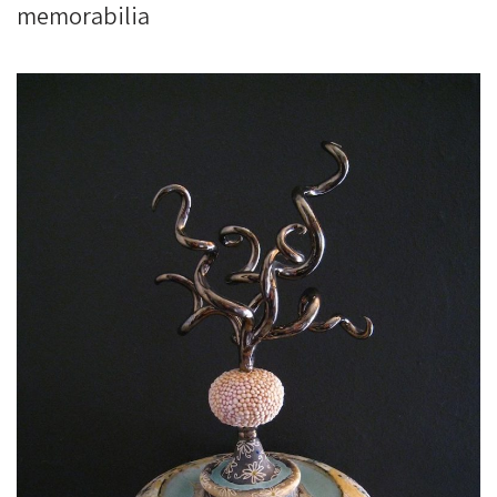
memorabilia