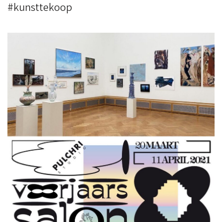
#kunsttekoop