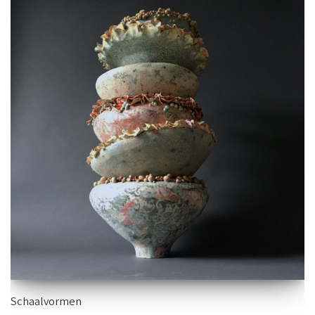
Schaalvormen