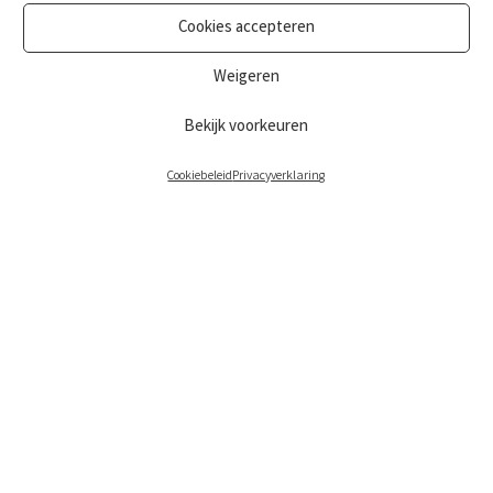
Cookies accepteren
Weigeren
Bekijk voorkeuren
Cookiebeleid
Privacyverklaring