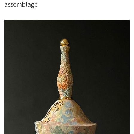
assemblage