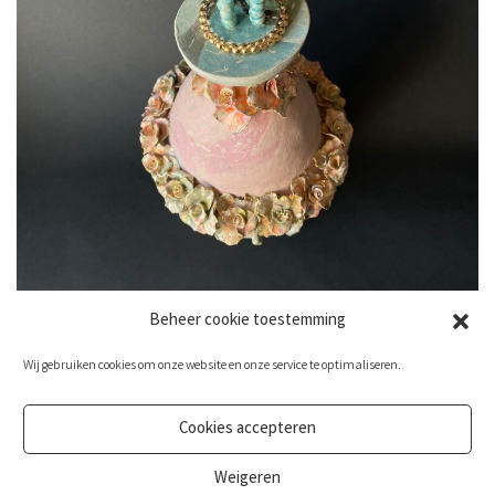
Beheer cookie toestemming
Wij gebruiken cookies om onze website en onze service te optimaliseren.
bovenaanzicht Nature Calls
Cookies accepteren
Weigeren