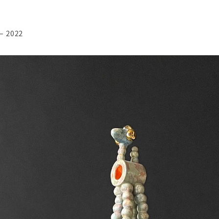
– 2022