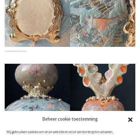
……………….
Beheer cookie toestemming
Wij gebruiken cookies om onze website en onze service te optimaliseren.