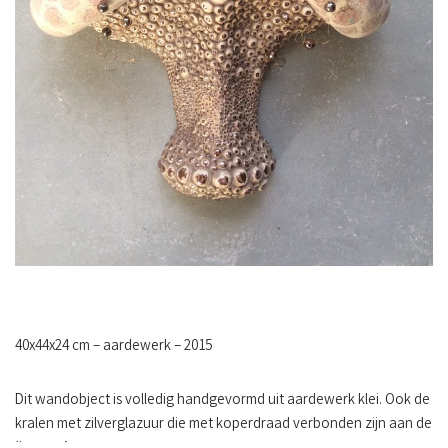
40x44x24 cm – aardewerk – 2015
Dit wandobject is volledig handgevormd uit aardewerk klei. Ook de
kralen met zilverglazuur die met koperdraad verbonden zijn aan de