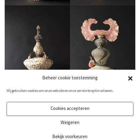
Beheer cookie toestemming
Wij gebruiken cookies om onze website en onze service te optimaliseren.
Cookies accepteren
Weigeren
Bekijk voorkeuren