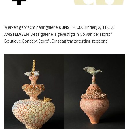
Werken gebracht naar galerie
KUNST + CO
, Binderij 2, 1185 ZJ
AMSTELVEEN
. Deze galerie is gevestigd in Co van der Horst ‘
Boutique Concept Store’ . Dinsdag t/m zaterdag geopend.